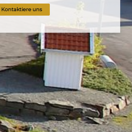
Kontaktiere uns