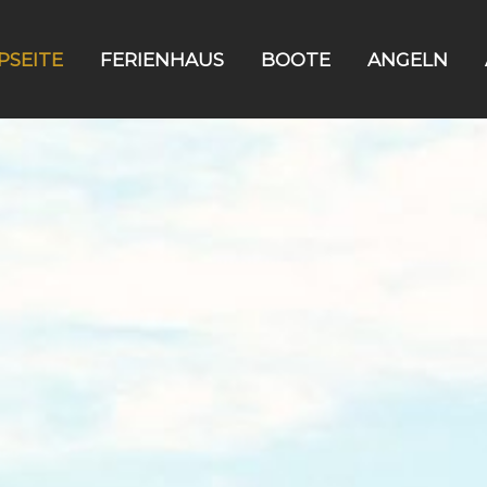
PSEITE
FERIENHAUS
BOOTE
ANGELN