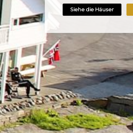
Siehe die Häuser