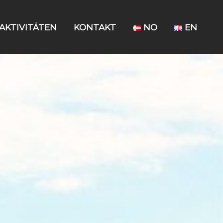
AKTIVITÄTEN
KONTAKT
NO
EN