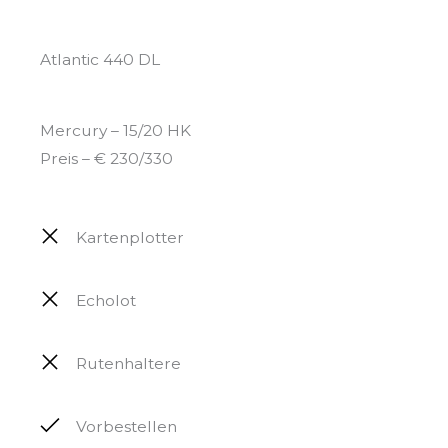
Atlantic 440 DL
Mercury – 15/20 HK
Preis – € 230/330
Kartenplotter
Echolot
Rutenhaltere
Vorbestellen