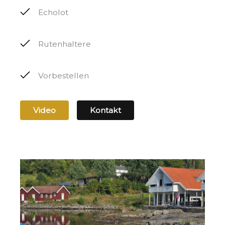
Echolot
Rutenhaltere
Vorbestellen
Video
Kontakt