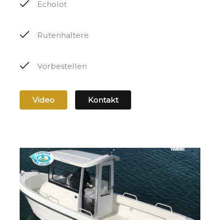
Echolot
Rutenhaltere
Vorbestellen
Video
Kontakt