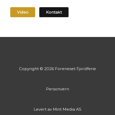
Video
Kontakt
Copyright © 2026 Foreneset Fjordferie
Personvern
Levert av Mint Media AS