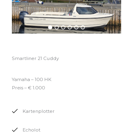
Smartliner 21 Cuddy
Yamaha – 100 HK
Preis – € 1.000
Kartenplotter
Echolot