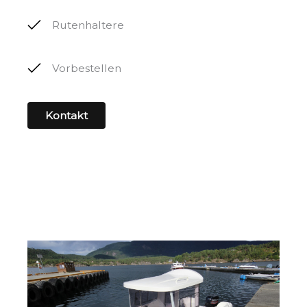
Rutenhaltere
Vorbestellen
Kontakt