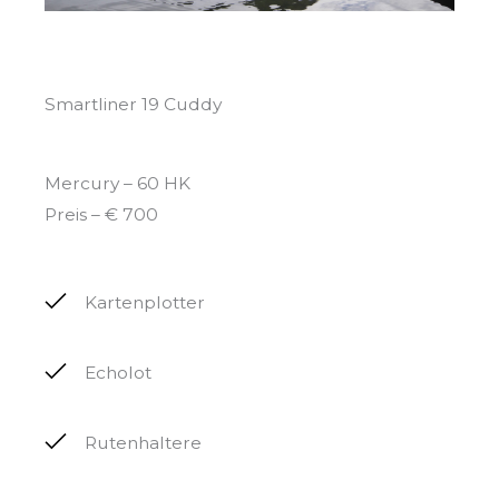
Smartliner 19 Cuddy
Mercury – 60 HK
Preis – € 700
Kartenplotter
Echolot
Rutenhaltere