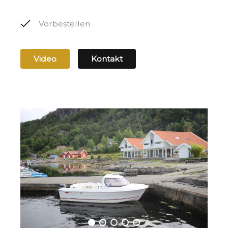
Vorbestellen
Video
Kontakt