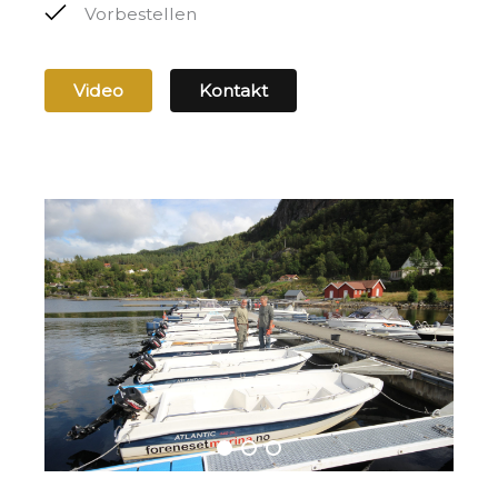
Vorbestellen
Video
Kontakt