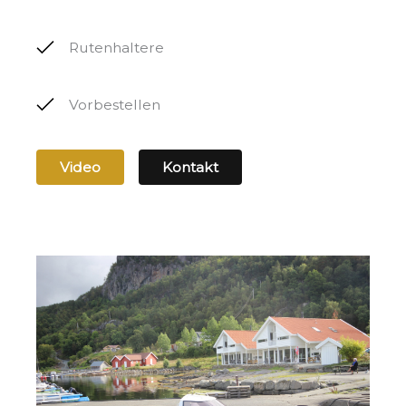
Rutenhaltere
Vorbestellen
Video
Kontakt