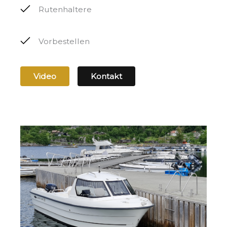
Rutenhaltere
Vorbestellen
Video
Kontakt