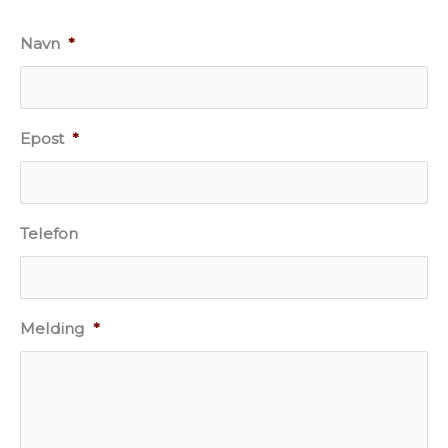
Navn
*
Epost
*
Telefon
Melding
*